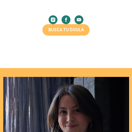
BUSCA TU DOULA