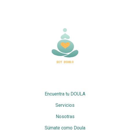
Encuentra tu DOULA
Servicios
Nosotras
Súmate como Doula